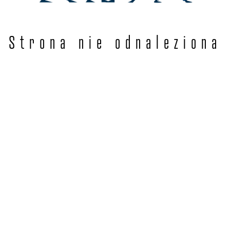
Strona nie odnaleziona